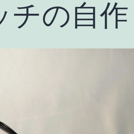
ッチの自作