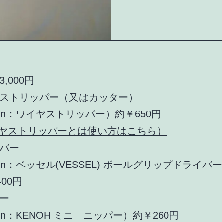
,000円
ストリッパー（又はカッター）
zon：ワイヤストリッパー）約￥650円
ヤストリッパーとは使い方はこちら）
バー
on：ベッセル(VESSEL) ボールグリップドライバー +
400円
ー
on：KENOH ミニ ニッパー）約￥260円