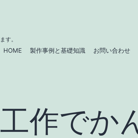
げます。
HOME
製作事例と基礎知識
お問い合わせ
子工作でか