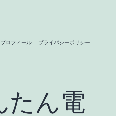
プロフィール
プライバシーポリシー
んたん電