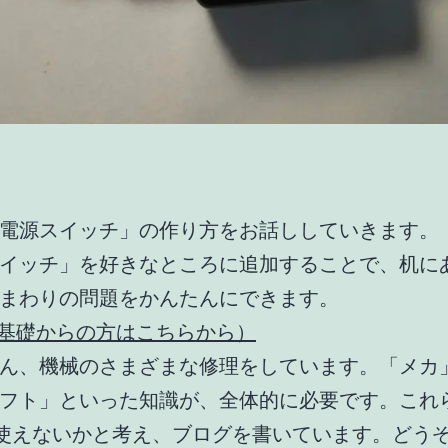
電源スイッチ」の作り方をお話ししていきます。
イッチ」を好きなところに追加することで、机に
まわりの問題をかんたんにできます。
基礎からの方はこちらから）
ん、機械のさまざまな修理をしています。「メカ
フト」といった知識が、全体的に必要です。これ
へ使えないかと考え、ブログを書いています。どう