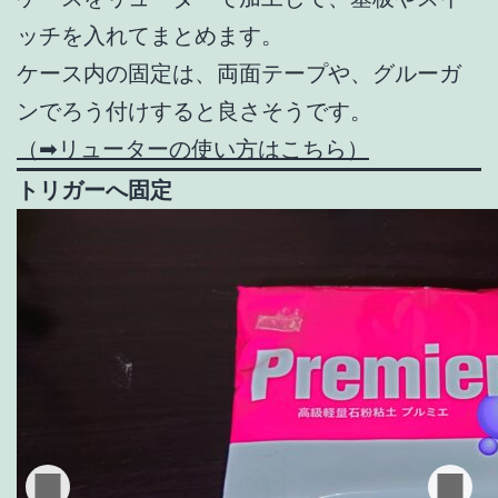
ッチを入れてまとめます。
ケース内の固定は、両面テープや、グルーガ
ンでろう付けすると良さそうです。
（➡リューターの使い方はこちら）
トリガーへ固定