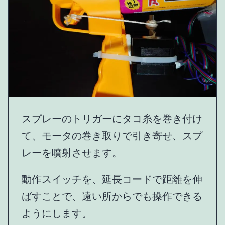
スプレーのトリガーにタコ糸を巻き付け
て、モータの巻き取りで引き寄せ、スプ
レーを噴射させます。
動作スイッチを、延長コードで距離を伸
ばすことで、遠い所からでも操作できる
ようにします。