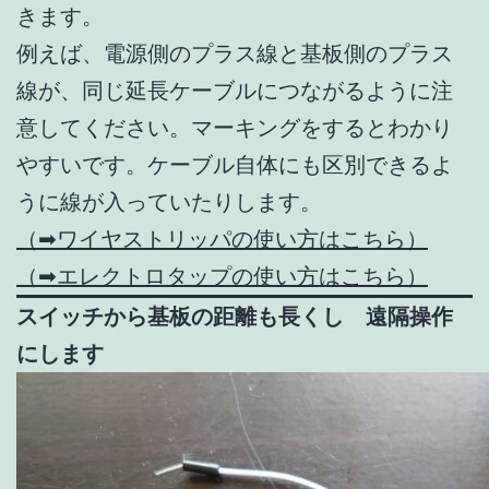
きます。
例えば、電源側のプラス線と基板側のプラス
線が、同じ延長ケーブルにつながるように注
意してください。マーキングをするとわかり
やすいです。ケーブル自体にも区別できるよ
うに線が入っていたりします。
（➡ワイヤストリッパの使い方はこちら）
（➡エレクトロタップの使い方はこちら）
スイッチから基板の距離も長くし 遠隔操作
にします