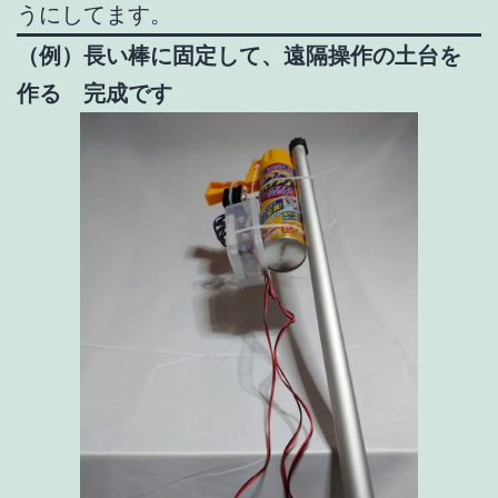
うにしてます。
（例）長い棒に固定して、遠隔操作の土台を
作る 完成です