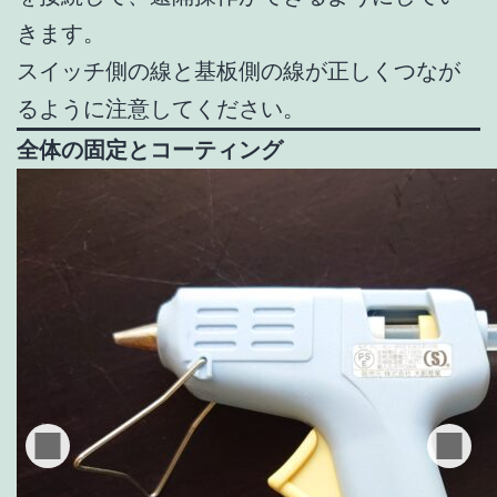
きます。
スイッチ側の線と基板側の線が正しくつなが
るように注意してください。
全体の固定とコーティング