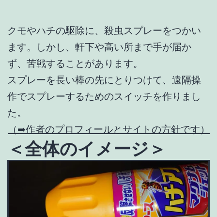
クモやハチの駆除に、殺虫スプレーをつかい
ます。しかし、軒下や高い所まで手が届か
ず、苦戦することがあります。
スプレーを長い棒の先にとりつけて、遠隔操
作でスプレーするためのスイッチを作りまし
た。
（➡作者のプロフィールとサイトの方針です）
＜全体のイメージ＞