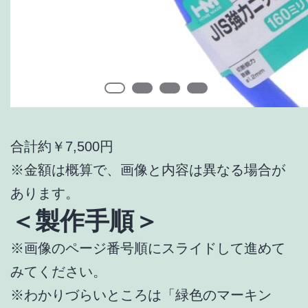
合計約￥7,500円
※金額は概算で、画像と内容は異なる場合が
あります。
＜製作手順＞
※画像のページ番号順にスライドして進めて
みてください。
※わかりづらいところは「緑色のマーキン