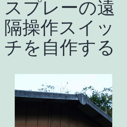
スプレーの遠
隔操作スイッ
チを自作する