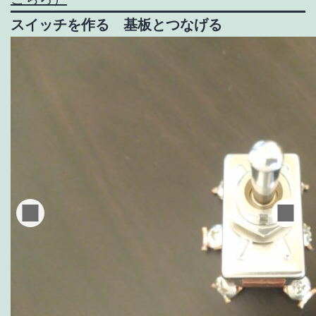
スイッチを作る 基板とつなげる