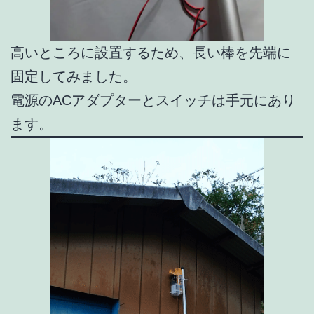
高いところに設置するため、長い棒を先端に
固定してみました。
電源のACアダプターとスイッチは手元にあり
ます。