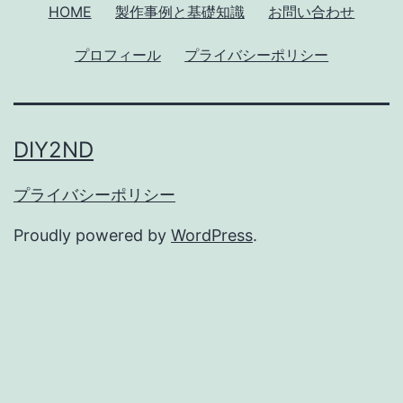
HOME
製作事例と基礎知識
お問い合わせ
プロフィール
プライバシーポリシー
DIY2ND
プライバシーポリシー
Proudly powered by
WordPress
.