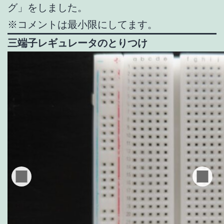
グ」をしました。
※コメントは最小限にしてます。
三端子レギュレータのとりつけ