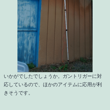
いかがでしたでしょうか。ガントリガーに対
応しているので、ほかのアイテムに応用が利
きそうです。