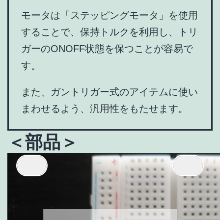
モータは「ステッピングモータ」を使用
することで、保持トルクを利用し、トリ
ガーのONOFF状態を保つことが容易で
す。
また、ガントリガー式のアイテムに使い
まわせるよう、汎用性をもたせます。
＜部品＞