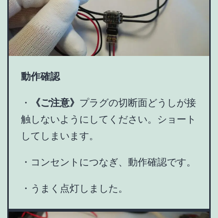
動作確認
・
《ご注意》
プラグの切断面どうしが接
触しないようにしてください。ショート
してしまいます。
・コンセントにつなぎ、動作確認です。
・うまく点灯しました。