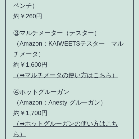
ペンチ）
約￥260円
③マルチメーター（テスター）
（Amazon：KAIWEETSテスター マル
チメータ）
約￥1,600円
（➡マルチメータの使い方はこちら）
④ホットグルーガン
（Amazon：Anesty グルーガン）
約￥1,700円
（➡ホットグルーガンの使い方はこち
ら）