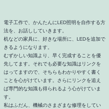
電子工作で、かんたんにLED照明を自作する方
法を、お話ししていきます。
机などの家具に、好きな場所に、LEDを追加で
きるようになります。
むずかしい知識より、早く完成することを優
先してます。それでも必要な知識はリンクを
はってますので、そちらもわかりやすく書く
ことを心がけています。さらにリンクを追え
ば専門的な知識も得られるよう心がけていま
す。
私はふだん、機械のさまざまな修理をしてい