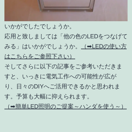
いかがでしたでしょうか。
応用と致しましては「他の色のLEDをつなげて
みる」はいかがでしょうか。
（➡LEDの使い方
はこちらをご参照下さい）
そしてさらに以下の記事をご参考いただきま
すと、いっきに電気工作への可能性が広が
り、日々のDIYへご活用できるかと思われま
す。予算も大幅に抑えられます。
（➡簡単LED照明のご提案～ハンダを使う～）