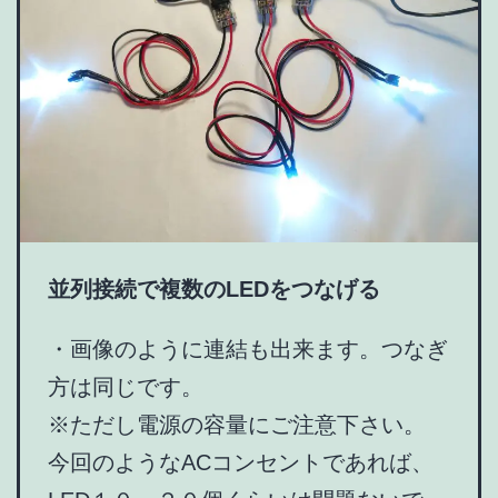
並列接続で複数のLEDをつなげる
・画像のように連結も出来ます。つなぎ
方は同じです。
※ただし電源の容量にご注意下さい。
今回のようなACコンセントであれば、