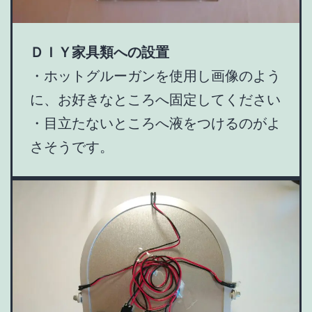
ＤＩＹ家具類への設置
・ホットグルーガンを使用し画像のよう
に、お好きなところへ固定してください
・目立たないところへ液をつけるのがよ
さそうです。