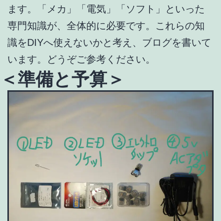
ます。「メカ」「電気」「ソフト」といった
専門知識が、全体的に必要です。これらの知
識をDIYへ使えないかと考え、ブログを書いて
います。どうぞご参考ください。
＜準備と予算＞