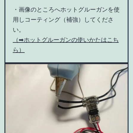
・画像のところへホットグルーガンを使
用しコーティング（補強）してくださ
い。
（➡ホットグルーガンの使いかたはこち
ら）