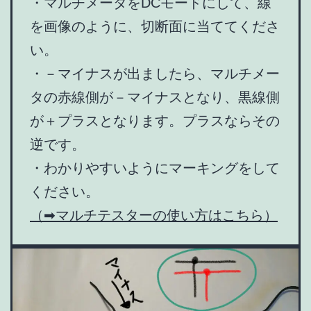
・マルチメータをDCモードにして、線
を画像のように、切断面に当ててくださ
い。
・－マイナスが出ましたら、マルチメー
タの赤線側が－マイナスとなり、黒線側
が＋プラスとなります。プラスならその
逆です。
・わかりやすいようにマーキングをして
ください。
（➡マルチテスターの使い方はこちら）