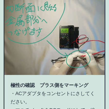
極性の確認
プラス側をマーキング
・ACアダプタをコンセントにさしてく
ださい。