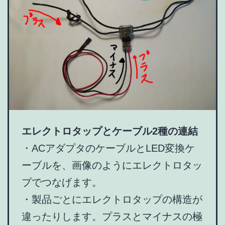
エレクトロタップとケーブル2種の連結
・ACアダプタのケーブルとLED変換ケ
ーブルを、画像のようにエレクトロタッ
プでつなげます。
・製品ごとにエレクトロタップの構造が
違ったりします。プラスとマイナスの極