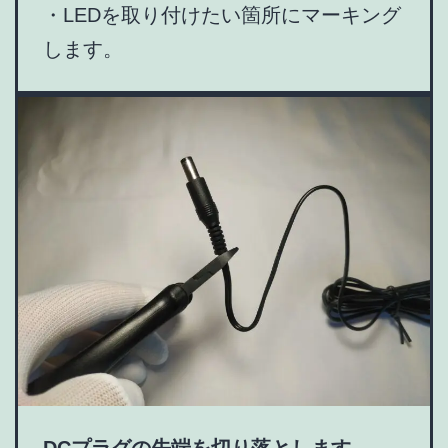
・LEDを取り付けたい箇所にマーキング
します。
DCプラグの先端を切り落とします