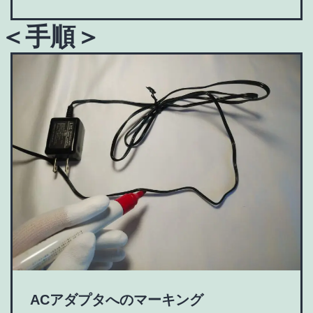
＜手順＞
ACアダプタへのマーキング