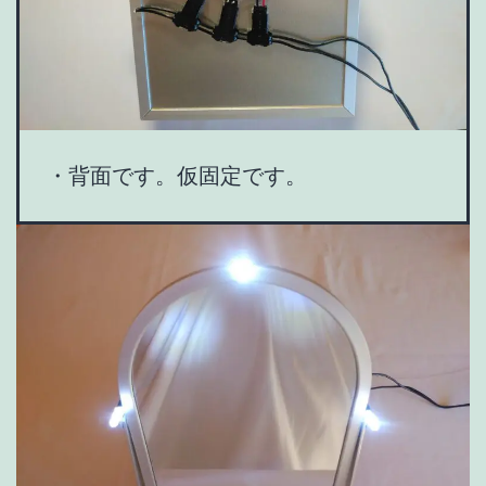
・背面です。仮固定です。