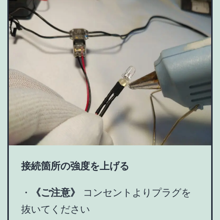
接続箇所の強度を上げる
・
《ご注意》
コンセントよりプラグを
抜いてください