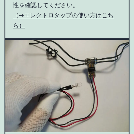
性を確認してください。
（➡エレクトロタップの使い方はこち
ら）