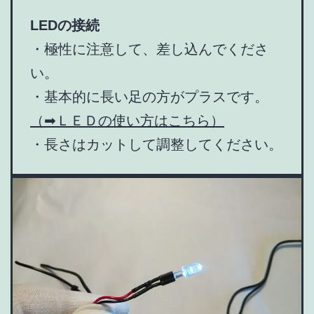
LEDの接続
・極性に注意して、差し込んでくださ
い。
・基本的に長い足の方がプラスです。
（➡ＬＥＤの使い方はこちら）
・長さはカットして調整してください。