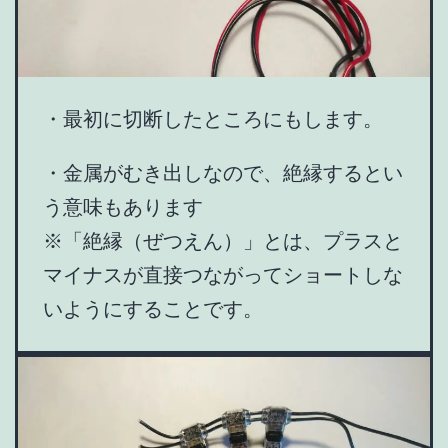
・最初に切断したところにもします。
・金属がむき出しなので、絶縁するとい
う意味もあります
※「絶縁（ぜつえん）」とは、プラスと
マイナスが直接つながってショートしな
いようにすることです。