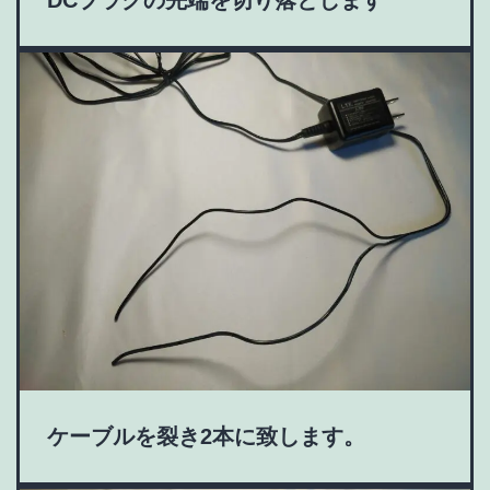
ケーブルを裂き2本に致します。